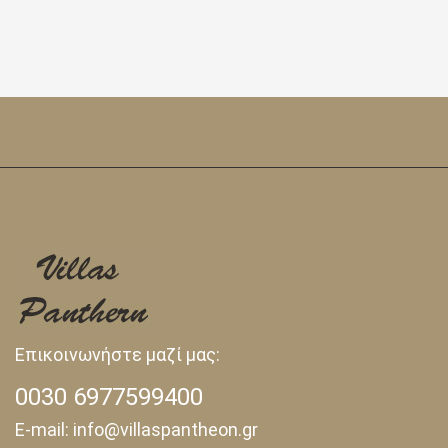
Επικοινωνήστε μαζί μας:
0030 6977599400
E-mail: info@villaspantheon.gr