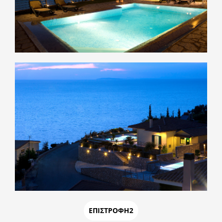
ΕΠΙΣΤΡΟΦΗ2